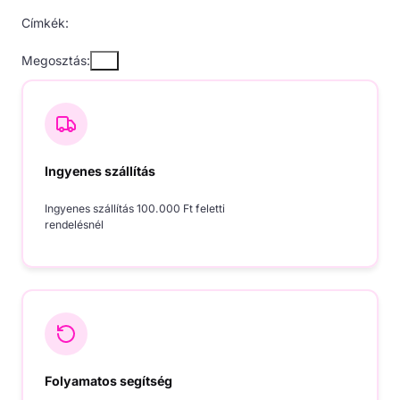
Címkék:
Megosztás:
Ingyenes szállítás
Ingyenes szállítás 100.000 Ft feletti
rendelésnél
Folyamatos segítség