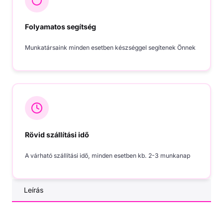
Folyamatos segítség
Munkatársaink minden esetben készséggel segítenek Önnek
Rövid szállítási idő
A várható szállítási idő, minden esetben kb. 2-3 munkanap
Leírás