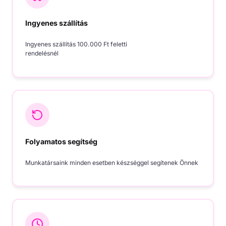
Ingyenes szállítás
Ingyenes szállítás 100.000 Ft feletti
rendelésnél
Folyamatos segítség
Munkatársaink minden esetben készséggel segítenek Önnek