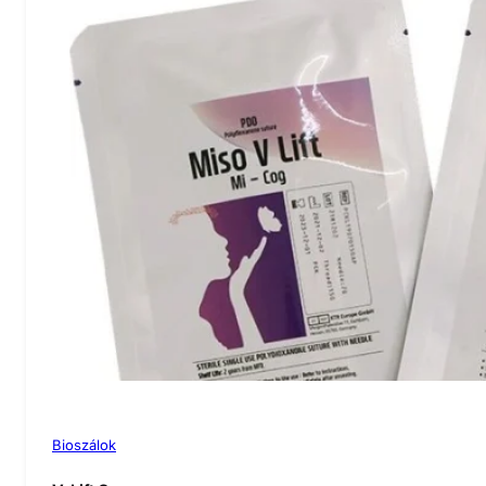
Bioszálok